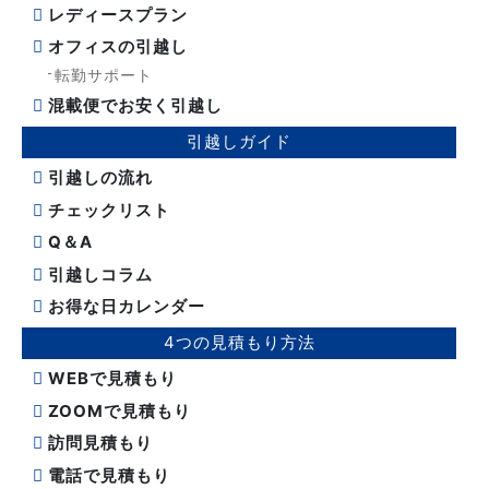
レディースプラン
オフィスの引越し
転勤サポート
混載便でお安く引越し
引越しガイド
引越しの流れ
チェックリスト
Q＆A
引越しコラム
お得な日カレンダー
4つの見積もり方法
WEBで見積もり
ZOOMで見積もり
訪問見積もり
電話で見積もり