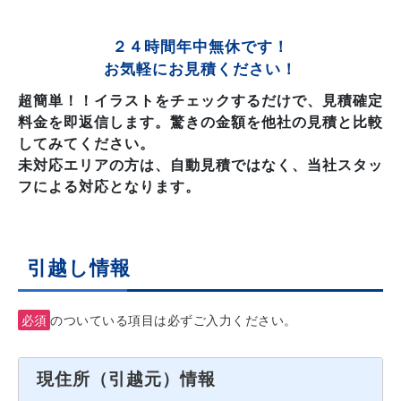
２４時間年中無休です！
お気軽にお見積ください！
超簡単！！イラストをチェックするだけで、見積確定
料金を即返信します。驚きの金額を他社の見積と比較
してみてください。
未対応エリアの方は、自動見積ではなく、当社スタッ
フによる対応となります。
引越し情報
必須
のついている項目は必ずご入力ください。
現住所（引越元）情報