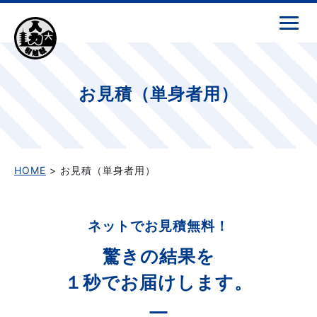
お見積（単身者用）
HOME
> お見積（単身者用）
ネットでお見積無料！
驚きの結果を
１秒でお届けします。