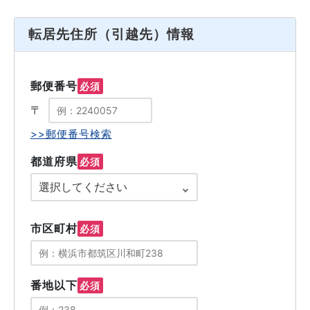
転居先住所（引越先）情報
郵便番号
必須
〒
>>郵便番号検索
都道府県
必須
市区町村
必須
番地以下
必須