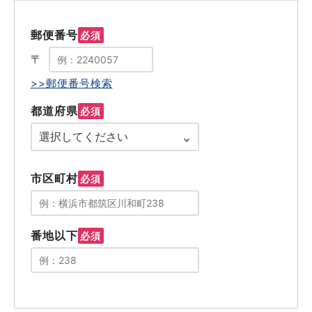
郵便番号
必須
〒
>>郵便番号検索
都道府県
必須
市区町村
必須
番地以下
必須