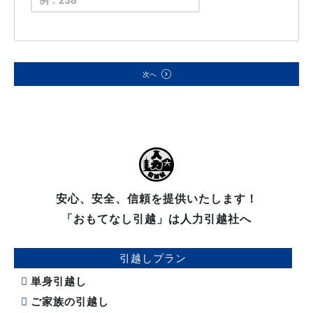
次へ
安心、安全、信頼を提供いたします！
「おもてなし引越」は人力引越社へ
引越しプラン
単身引越し
ご家族の引越し