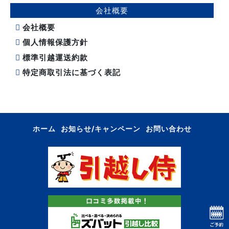
会社概要
会社概要
個人情報保護方針
標準引越運送約款
特定商取引法に基づく表記
ホーム
お知らせ/キャンペーン
お問い合わせ