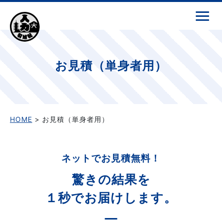
お見積（単身者用）
HOME
> お見積（単身者用）
ネットでお見積無料！
驚きの結果を
１秒でお届けします。