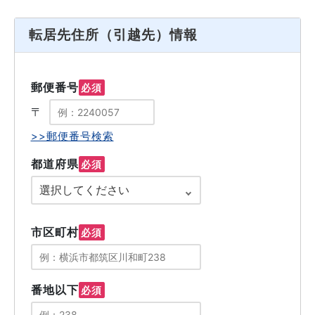
転居先住所（引越先）情報
郵便番号
必須
〒
>>郵便番号検索
都道府県
必須
市区町村
必須
番地以下
必須