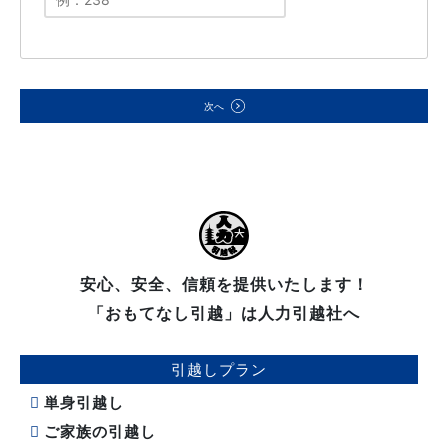
次へ
安心、安全、信頼を提供いたします！
「おもてなし引越」は人力引越社へ
引越しプラン
単身引越し
ご家族の引越し