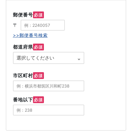
郵便番号
必須
〒
>>郵便番号検索
都道府県
必須
市区町村
必須
番地以下
必須