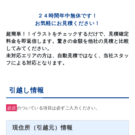
２４時間年中無休です！
お気軽にお見積ください！
超簡単！！イラストをチェックするだけで、見積確定
料金を即返信します。驚きの金額を他社の見積と比較
してみてください。
未対応エリアの方は、自動見積ではなく、当社スタッ
フによる対応となります。
引越し情報
必須
のついている項目は必ずご入力ください。
現住所（引越元）情報