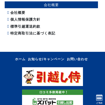
会社概要
会社概要
個人情報保護方針
標準引越運送約款
特定商取引法に基づく表記
ホーム
お知らせ/キャンペーン
お問い合わせ