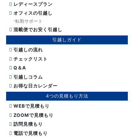
レディースプラン
オフィスの引越し
転勤サポート
混載便でお安く引越し
引越しガイド
引越しの流れ
チェックリスト
Q＆A
引越しコラム
お得な日カレンダー
4つの見積もり方法
WEBで見積もり
ZOOMで見積もり
訪問見積もり
電話で見積もり