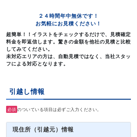
２４時間年中無休です！
お気軽にお見積ください！
超簡単！！イラストをチェックするだけで、見積確定
料金を即返信します。驚きの金額を他社の見積と比較
してみてください。
未対応エリアの方は、自動見積ではなく、当社スタッ
フによる対応となります。
引越し情報
必須
のついている項目は必ずご入力ください。
現住所（引越元）情報