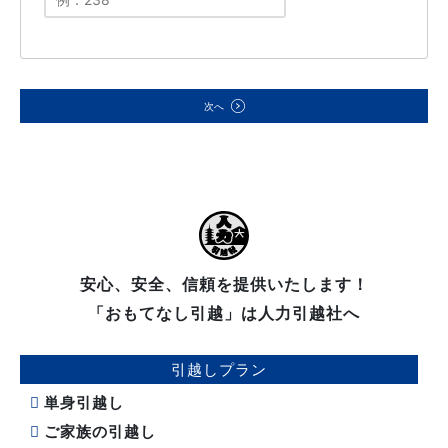
次へ
安心、安全、信頼を提供いたします！
「おもてなし引越」は人力引越社へ
引越しプラン
単身引越し
ご家族の引越し