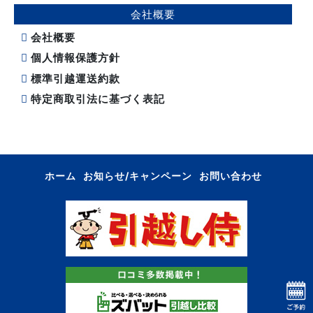
会社概要
会社概要
個人情報保護方針
標準引越運送約款
特定商取引法に基づく表記
ホーム
お知らせ/キャンペーン
お問い合わせ