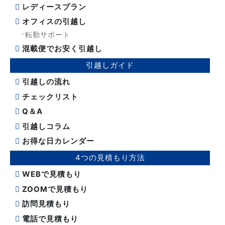
レディースプラン
オフィスの引越し
転勤サポート
混載便でお安く引越し
引越しガイド
引越しの流れ
チェックリスト
Q＆A
引越しコラム
お得な日カレンダー
4つの見積もり方法
WEBで見積もり
ZOOMで見積もり
訪問見積もり
電話で見積もり