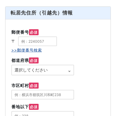
転居先住所（引越先）情報
郵便番号
必須
〒
>>郵便番号検索
都道府県
必須
市区町村
必須
番地以下
必須