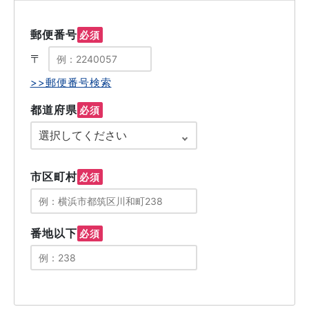
郵便番号
必須
〒
>>郵便番号検索
都道府県
必須
市区町村
必須
番地以下
必須