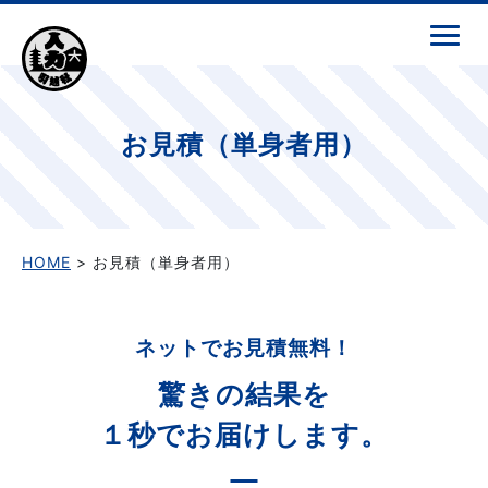
お見積（単身者用）
HOME
> お見積（単身者用）
ネットでお見積無料！
驚きの結果を
１秒でお届けします。