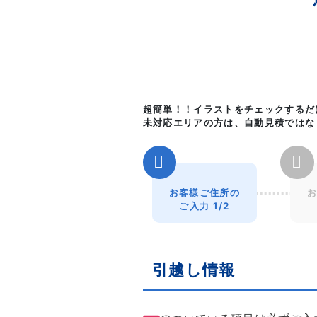
超簡単！！イラストをチェックするだ
未対応エリアの方は、自動見積ではな
お客様ご住所の
お
ご入力 1/2
引越し情報