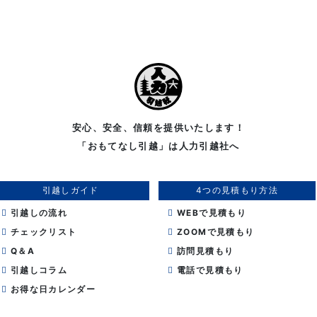
安心、安全、信頼を提供いたします！
「おもてなし引越」は人力引越社へ
引越しガイド
4つの見積もり方法
引越しの流れ
WEBで見積もり
チェックリスト
ZOOMで見積もり
Q＆A
訪問見積もり
引越しコラム
電話で見積もり
お得な日カレンダー