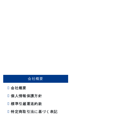
会社概要
会社概要
個人情報保護方針
標準引越運送約款
特定商取引法に基づく表記