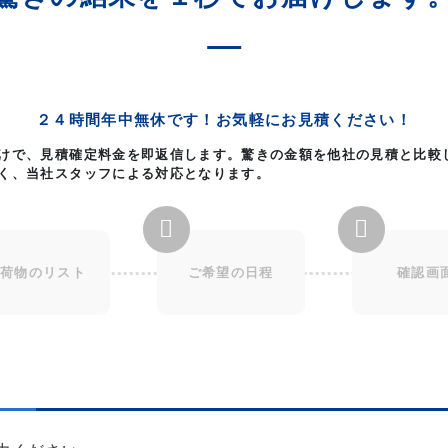
２４時間年中無休です！
お気軽にお見積ください！
けで、見積確定料金を即返信します。驚きの金額を他社の見積と比較
く、当社スタッフによる対応となります。
荷物のリスト
ご希望の日程
確認画