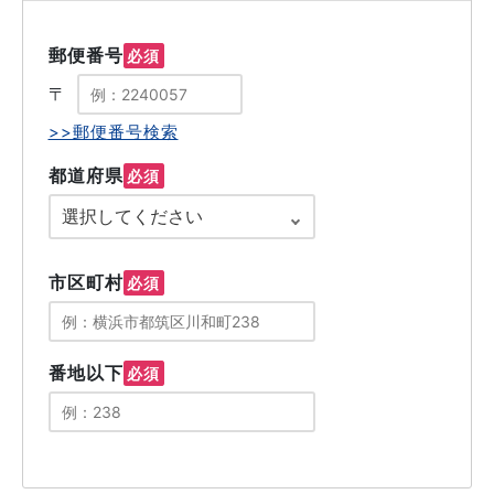
郵便番号
必須
〒
>>郵便番号検索
都道府県
必須
市区町村
必須
番地以下
必須