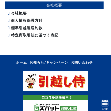
会社概要
会社概要
個人情報保護方針
標準引越運送約款
特定商取引法に基づく表記
ホーム
お知らせ/キャンペーン
お問い合わせ