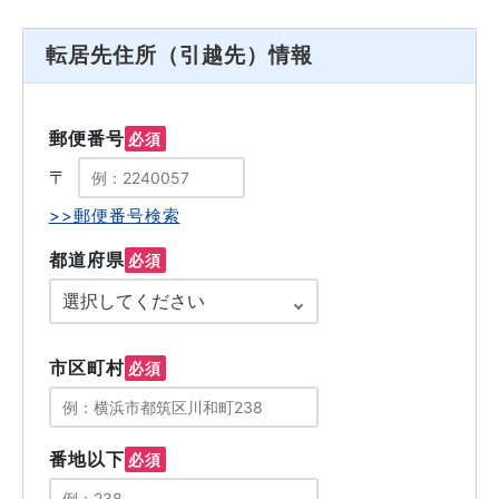
転居先住所（引越先）情報
郵便番号
必須
〒
>>郵便番号検索
都道府県
必須
市区町村
必須
番地以下
必須