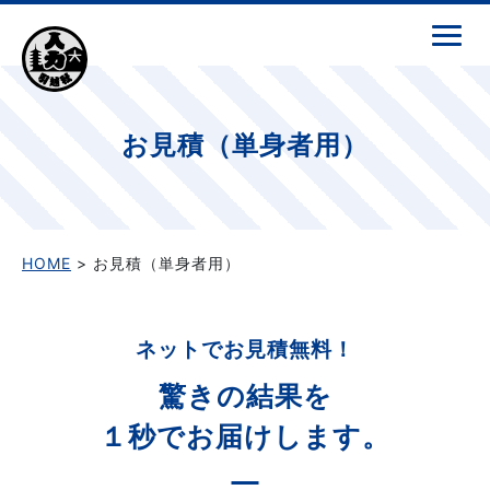
お見積（単身者用）
HOME
> お見積（単身者用）
ネットでお見積無料！
驚きの結果を
１秒でお届けします。