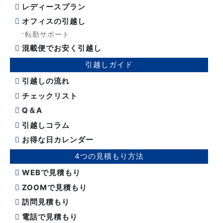
レディースプラン
オフィスの引越し
転勤サポート
混載便でお安く引越し
引越しガイド
引越しの流れ
チェックリスト
Q＆A
引越しコラム
お得な日カレンダー
4つの見積もり方法
WEBで見積もり
ZOOMで見積もり
訪問見積もり
電話で見積もり