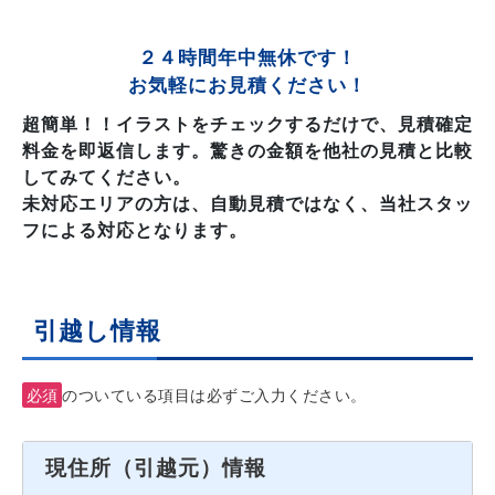
２４時間年中無休です！
お気軽にお見積ください！
超簡単！！イラストをチェックするだけで、見積確定
料金を即返信します。驚きの金額を他社の見積と比較
してみてください。
未対応エリアの方は、自動見積ではなく、当社スタッ
フによる対応となります。
引越し情報
必須
のついている項目は必ずご入力ください。
現住所（引越元）情報