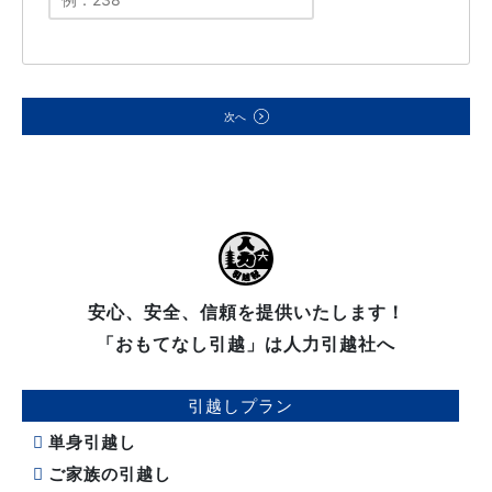
次へ
安心、安全、信頼を提供いたします！
「おもてなし引越」は人力引越社へ
引越しプラン
単身引越し
ご家族の引越し