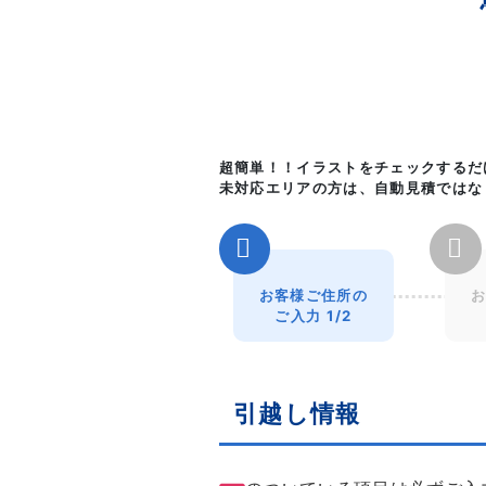
超簡単！！イラストをチェックするだ
未対応エリアの方は、自動見積ではな
お客様ご住所の
お
ご入力 1/2
引越し情報