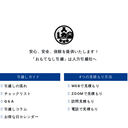
安心、安全、信頼を提供いたします！
「おもてなし引越」は人力引越社へ
引越しガイド
4つの見積もり方法
引越しの流れ
WEBで見積もり
チェックリスト
ZOOMで見積もり
Q＆A
訪問見積もり
引越しコラム
電話で見積もり
お得な日カレンダー