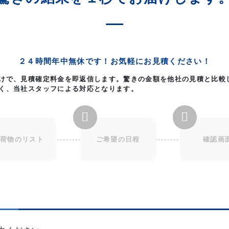
２４時間年中無休です！
お気軽にお見積ください！
けで、見積確定料金を即返信します。驚きの金額を他社の見積と比較
く、当社スタッフによる対応となります。
荷物のリスト
ご希望の日程
確認画