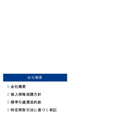
会社概要
会社概要
個人情報保護方針
標準引越運送約款
特定商取引法に基づく表記