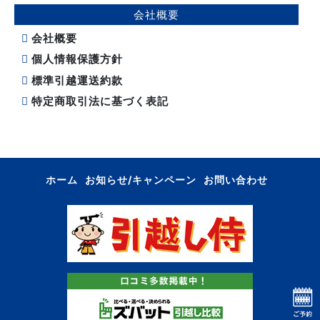
会社概要
会社概要
個人情報保護方針
標準引越運送約款
特定商取引法に基づく表記
ホーム
お知らせ/キャンペーン
お問い合わせ