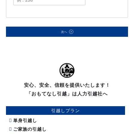
次へ
安心、安全、信頼を提供いたします！
「おもてなし引越」は人力引越社へ
引越しプラン
単身引越し
ご家族の引越し