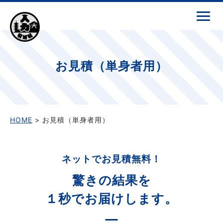
お見積（単身者用）
HOME
> お見積（単身者用）
ネットでお見積無料！
驚きの結果を
１秒でお届けします。