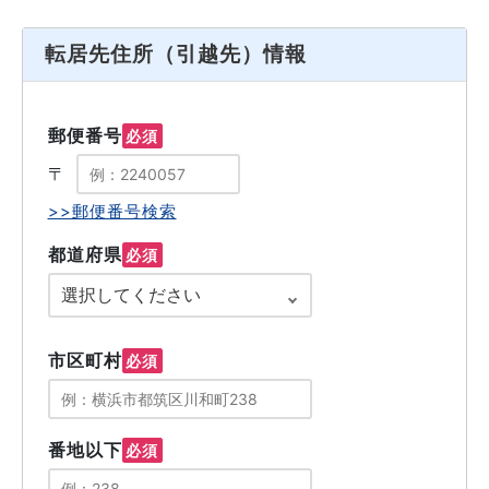
転居先住所（引越先）情報
郵便番号
必須
〒
>>郵便番号検索
都道府県
必須
市区町村
必須
番地以下
必須