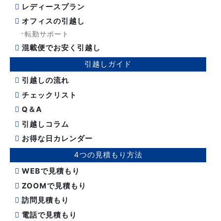
レディースプラン
オフィスの引越し
転勤サポート
混載便でお安く引越し
引越しガイド
引越しの流れ
チェックリスト
Q＆A
引越しコラム
お得な日カレンダー
4つの見積もり方法
WEBで見積もり
ZOOMで見積もり
訪問見積もり
電話で見積もり