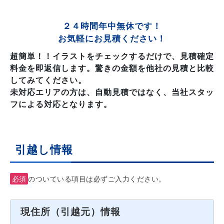
２４時間年中無休です！
お気軽にお見積ください！
超簡単！！イラストをチェックするだけで、見積確定
料金を即返信します。驚きの金額を他社の見積と比較
してみてください。
未対応エリアの方は、自動見積ではなく、当社スタッ
フによる対応となります。
引越し情報
必須
のついている項目は必ずご入力ください。
現住所（引越元）情報