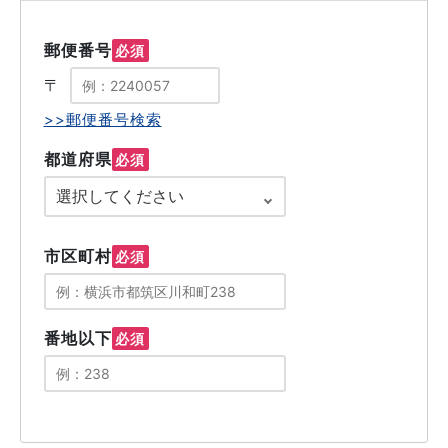
郵便番号
必須
〒
>>郵便番号検索
都道府県
必須
市区町村
必須
番地以下
必須