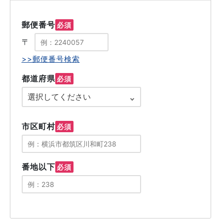
郵便番号
必須
〒
>>郵便番号検索
都道府県
必須
市区町村
必須
番地以下
必須