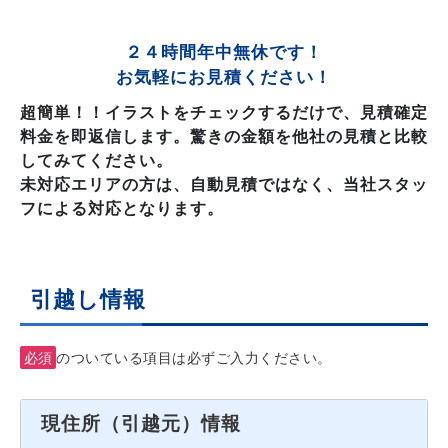
２４時間年中無休です！
お気軽にお見積ください！
超簡単！！イラストをチェックするだけで、見積確定
料金を即返信します。驚きの金額を他社の見積と比較
してみてください。
未対応エリアの方は、自動見積ではなく、当社スタッ
フによる対応となります。
引越し情報
必須
のついている項目は必ずご入力ください。
現住所（引越元）情報