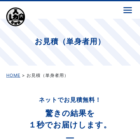
お見積（単身者用）
HOME
> お見積（単身者用）
ネットでお見積無料！
驚きの結果を
１秒でお届けします。