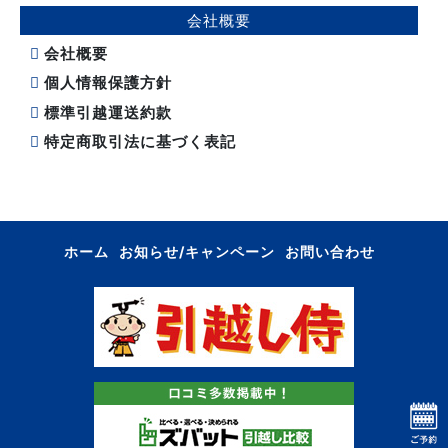
会社概要
会社概要
個人情報保護方針
標準引越運送約款
特定商取引法に基づく表記
ホーム
お知らせ/キャンペーン
お問い合わせ