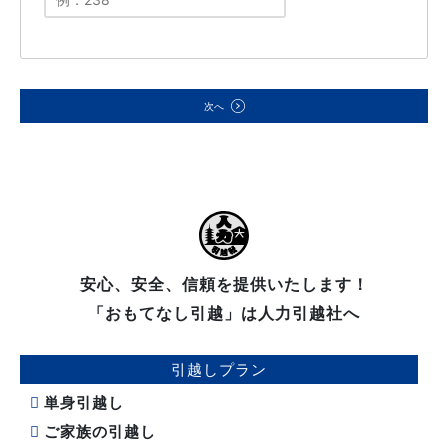
次へ
安心、安全、信頼を提供いたします！
「おもてなし引越」は人力引越社へ
引越しプラン
単身引越し
ご家族の引越し