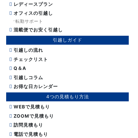
レディースプラン
オフィスの引越し
転勤サポート
混載便でお安く引越し
引越しガイド
引越しの流れ
チェックリスト
Q＆A
引越しコラム
お得な日カレンダー
4つの見積もり方法
WEBで見積もり
ZOOMで見積もり
訪問見積もり
電話で見積もり