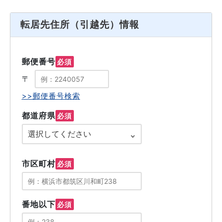
転居先住所（引越先）情報
郵便番号
必須
〒
>>郵便番号検索
都道府県
必須
市区町村
必須
番地以下
必須